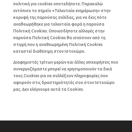
πολιτική για cookies οποτεδήποτε. Παρακαλώ
εντόπισε το σημείο «Τελευταία ενημέρωση» στην
κορυφή της παρούσας σελίδας, για να δεις πότε
αναθεωρήθηκε για τελευταία φορά η παρούσα
Πολιτική Cookies. Οποιεσδήποτε αλλαγές στην
παρούσα Πολιτική Cookies θα ισχύσουν από τη
στιγμή που η αναθεωρημένη Πολιτική Cookies
καταστεί διαθέσιμη στον Ιστοχώρο.
Διαφημιστές τρίτων μερών και άλλες επιχειρήσεις που
συνεργαζόμαστε μπορεί να χρησιμοποιούν τα δικά
τους Cookies για να συλλέξουν πληροφορίες που
αφορούν στις δραστηριότητές σου στον Ιστοχώρο
μας. Δεν ελέγχουμε αυτά τα Cookies.