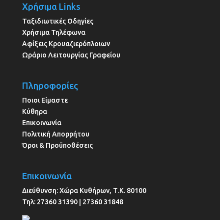
Χρήσιμα Links
Ταξιδιωτικές Οδηγίες
Χρήσιμα Τηλέφωνα
Αφίξεις Κρουαζιερόπλοιων
Ωράριο Λειτουργίας Γραφείου
Πληροφορίες
Ποιοι Είμαστε
Κύθηρα
Επικοινωνία
Πολιτική Απορρήτου
Όροι & Προϋποθέσεις
Επικοινωνία
Διεύθυνση:
Χώρα Κυθήρων, Τ.Κ. 80100
Τηλ:
27360 31390
|
27360 31848