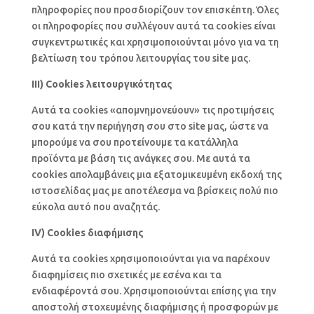
πληροφορίες που προσδιορίζουν τον επισκέπτη. Όλες
οι πληροφορίες που συλλέγουν αυτά τα cookies είναι
συγκεντρωτικές και χρησιμοποιούνται μόνο για να τη
βελτίωση του τρόπου λειτουργίας του site μας.
III) Cookies λειτουργικότητας
Αυτά τα cookies «απομνημονεύουν» τις προτιμήσεις
σου κατά την περιήγηση σου στο site μας, ώστε να
μπορούμε να σου προτείνουμε τα κατάλληλα
προϊόντα με βάση τις ανάγκες σου. Με αυτά τα
cookies απολαμβάνεις μια εξατομικευμένη εκδοχή της
ιστοσελίδας μας με αποτέλεσμα να βρίσκεις πολύ πιο
εύκολα αυτό που αναζητάς.
IV) Cookies διαφήμισης
Αυτά τα cookies χρησιμοποιούνται για να παρέχουν
διαφημίσεις πιο σχετικές με εσένα και τα
ενδιαφέροντά σου. Χρησιμοποιούνται επίσης για την
αποστολή στοχευμένης διαφήμισης ή προσφορών με