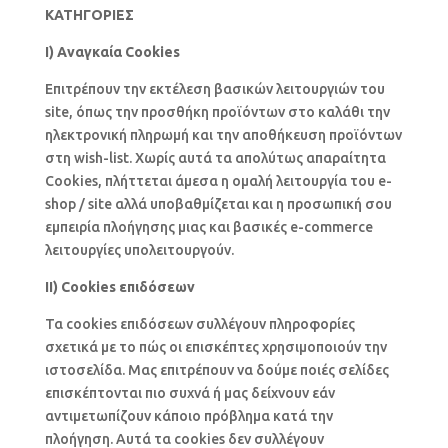
ΚΑΤΗΓΟΡΙΕΣ
I) Αναγκαία Cookies
Επιτρέπουν την εκτέλεση βασικών λειτουργιών του
site, όπως την προσθήκη προϊόντων στο καλάθι την
ηλεκτρονική πληρωμή και την αποθήκευση προϊόντων
στη wish-list. Χωρίς αυτά τα απολύτως απαραίτητα
Cookies, πλήττεται άμεσα η ομαλή λειτουργία του e-
shop / site αλλά υποβαθμίζεται και η προσωπική σου
εμπειρία πλοήγησης μιας και βασικές e-commerce
λειτουργίες υπολειτουργούν.
II) Cookies επιδόσεων
Τα cookies επιδόσεων συλλέγουν πληροφορίες
σχετικά με το πώς οι επισκέπτες χρησιμοποιούν την
ιστοσελίδα. Μας επιτρέπουν να δούμε ποιές σελίδες
επισκέπτονται πιο συχνά ή μας δείχνουν εάν
αντιμετωπίζουν κάποιο πρόβλημα κατά την
πλοήγηση. Αυτά τα cookies δεν συλλέγουν